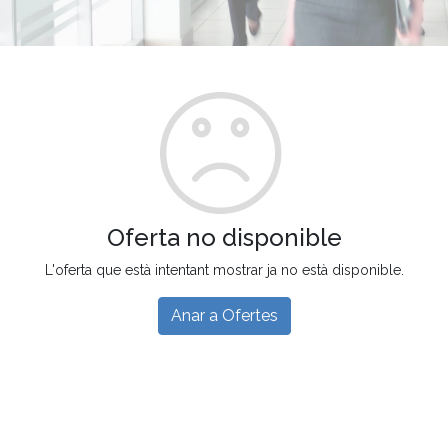
Oferta no disponible
L'oferta que està intentant mostrar ja no està disponible.
Anar a Ofertes