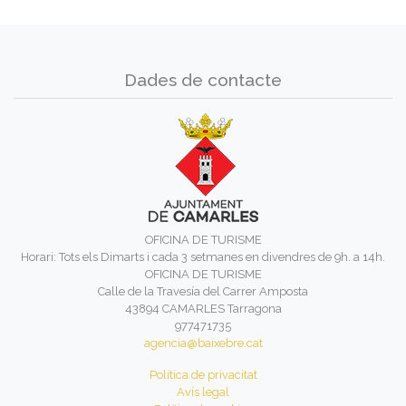
Dades de contacte
OFICINA DE TURISME
Horari: Tots els Dimarts i cada 3 setmanes en divendres de 9h. a 14h.
OFICINA DE TURISME
Calle de la Travesía del Carrer Amposta
43894 CAMARLES Tarragona
977471735
agencia@baixebre.cat
Política de privacitat
Avís legal