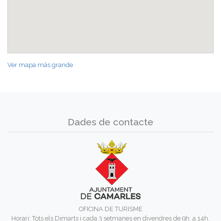
Ver mapa más grande
Dades de contacte
OFICINA DE TURISME
Horari: Tots els Dimarts i cada 3 setmanes en divendres de 9h. a 14h.