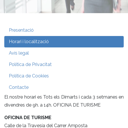
Presentació
Horari i localització
Avís legal
Política de Privacitat
Política de Cookies
Contacte
El nostre horari es Tots els Dimarts i cada 3 setmanes en
divendres de 9h. a 14h. OFICINA DE TURISME
OFICINA DE TURISME
Calle de la Travesía del Carrer Amposta