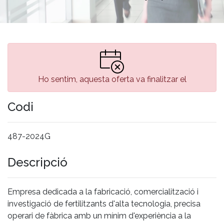
Ho sentim, aquesta oferta va finalitzar el
Codi
487-2024G
Descripció
Empresa dedicada a la fabricació, comercialització i
investigació de fertilitzants d'alta tecnologia, precisa
operari de fàbrica amb un mínim d'experiència a la