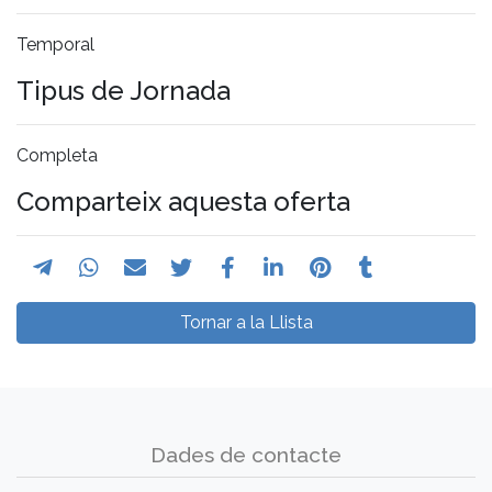
Temporal
Tipus de Jornada
Completa
Comparteix aquesta oferta
Tornar a la Llista
Dades de contacte