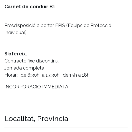
Carnet de conduir B1
Presdisposició a portar EPIS (Equips de Protecció
Individual)
S'ofereix:
Contracte fixe discontinu.
Jornada completa
Horari: de 8:30h a 13:30h i de 15h a 18h
INCORPORACIÓ IMMEDIATA
Localitat, Província