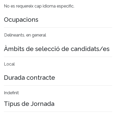
No es requereix cap idioma específic.
Ocupacions
Delineants, en general
Àmbits de selecció de candidats/es
Local
Durada contracte
Indefinit
Tipus de Jornada