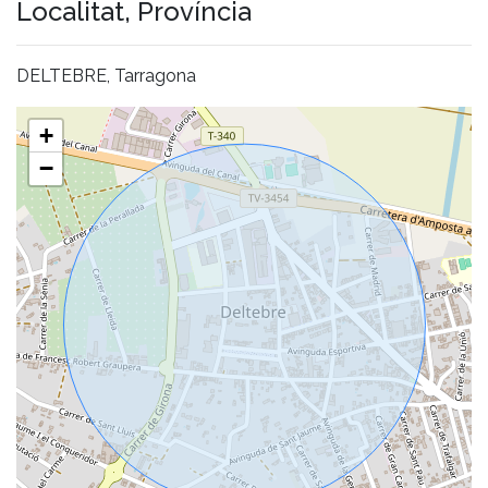
Localitat, Província
DELTEBRE, Tarragona
+
−