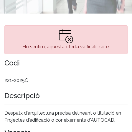
Ho sentim, aquesta oferta va finalitzar el
Codi
221-2025C
Descripció
Despatx d'arquitectura precisa delineant o titulació en
Projectes d'edificació o coneixements d'AUTOCAD.