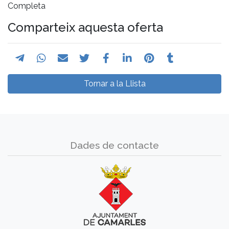
Completa
Comparteix aquesta oferta
Tornar a la Llista
Dades de contacte