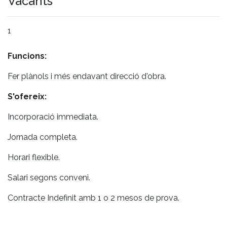
Vacants
1
Funcions:
Fer plànols i més endavant direcció d'obra.
S'ofereix:
Incorporació immediata.
Jornada completa.
Horari flexible.
Salari segons conveni.
Contracte Indefinit amb 1 o 2 mesos de prova.