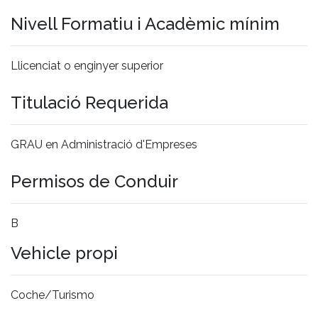
Nivell Formatiu i Acadèmic mínim
Llicenciat o enginyer superior
Titulació Requerida
GRAU en Administració d'Empreses
Permisos de Conduir
B
Vehicle propi
Coche/Turismo