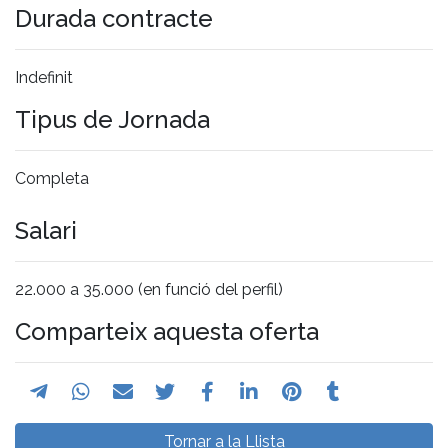
Durada contracte
Indefinit
Tipus de Jornada
Completa
Salari
22.000 a 35.000 (en funció del perfil)
Comparteix aquesta oferta
Tornar a la Llista