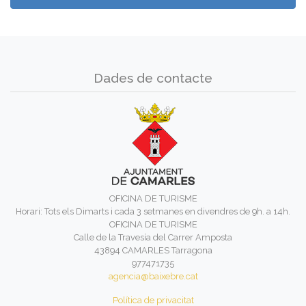
Dades de contacte
OFICINA DE TURISME
Horari: Tots els Dimarts i cada 3 setmanes en divendres de 9h. a 14h.
OFICINA DE TURISME
Calle de la Travesía del Carrer Amposta
43894 CAMARLES Tarragona
977471735
agencia@baixebre.cat
Política de privacitat