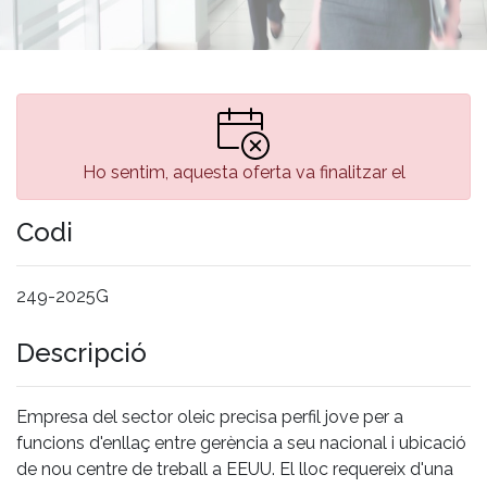
Ho sentim, aquesta oferta va finalitzar el
Codi
249-2025G
Descripció
Empresa del sector oleic precisa perfil jove per a
funcions d'enllaç entre gerència a seu nacional i ubicació
de nou centre de treball a EEUU. El lloc requereix d'una